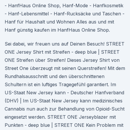
- HanfHaus Online Shop, Hanf-Mode - Hanfkosmetik
- Hanf-Lebensmittel - Hanf-Rucksäcke und Taschen -
Hanf für Haushalt und Wohnen Alles aus und mit
Hanf günstig kaufen im HanfHaus Online Shop.
Sei dabei, wir freuen uns auf Deinen Besuch! STREET
ONE Jersey Shirt mit Streifen - deep blue | STREET
ONE Streifen über Streifen! Dieses Jersey Shirt von
Street One überzeugt mit seinen Querstreifen! Mit dem
Rundhalsausschnitt und den überschnittenen
Schultern ist ein luftiges Tragegefühl garantiert. Im
US-Staat New Jersey kann - Deutscher Hanfverband
(DHV) | Im US-Staat New Jersey kann medizinisches
Cannabis nun auch zur Behandlung von Opioid-Sucht
eingesetzt werden. STREET ONE Jerseyblazer mit
Punkten - deep blue | STREET ONE Kein Problem mit