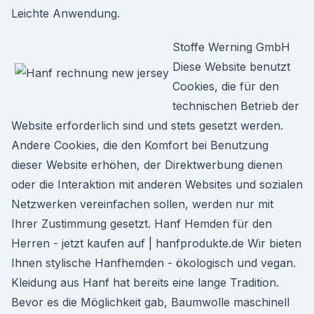
Leichte Anwendung.
Stoffe Werning GmbH
Diese Website benutzt
Cookies, die für den
technischen Betrieb der
Website erforderlich sind und stets gesetzt werden.
Andere Cookies, die den Komfort bei Benutzung
dieser Website erhöhen, der Direktwerbung dienen
oder die Interaktion mit anderen Websites und sozialen
Netzwerken vereinfachen sollen, werden nur mit
Ihrer Zustimmung gesetzt. Hanf Hemden für den
Herren - jetzt kaufen auf | hanfprodukte.de Wir bieten
Ihnen stylische Hanfhemden - ökologisch und vegan.
Kleidung aus Hanf hat bereits eine lange Tradition.
Bevor es die Möglichkeit gab, Baumwolle maschinell