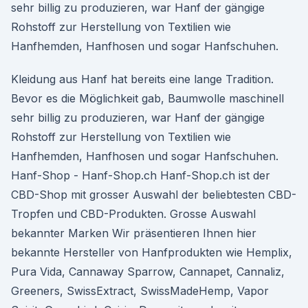
sehr billig zu produzieren, war Hanf der gängige
Rohstoff zur Herstellung von Textilien wie
Hanfhemden, Hanfhosen und sogar Hanfschuhen.
Kleidung aus Hanf hat bereits eine lange Tradition.
Bevor es die Möglichkeit gab, Baumwolle maschinell
sehr billig zu produzieren, war Hanf der gängige
Rohstoff zur Herstellung von Textilien wie
Hanfhemden, Hanfhosen und sogar Hanfschuhen.
Hanf-Shop - Hanf-Shop.ch Hanf-Shop.ch ist der
CBD-Shop mit grosser Auswahl der beliebtesten CBD-
Tropfen und CBD-Produkten. Grosse Auswahl
bekannter Marken Wir präsentieren Ihnen hier
bekannte Hersteller von Hanfprodukten wie Hemplix,
Pura Vida, Cannaway Sparrow, Cannapet, Cannaliz,
Greeners, SwissExtract, SwissMadeHemp, Vapor