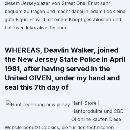
diesem Jerseyblazer von Street One! Er ist sehr
bequem zu tragen und macht dabei in jedem Look eine
gute Figur. Er wird mit einem Knopf geschlossen und
hat zwei dekorative Taschen.
WHEREAS, Deavlin Walker, joined
the New Jersey State Police in April
1981, after having served in the
United GIVEN, under my hand and
seal this 7th day of
Hanf-Store |
Hanfprodukte und CBD
Öl online kaufen Diese
Website benutzt Cookies, die für den technischen