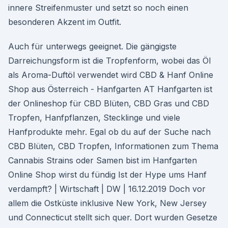
innere Streifenmuster und setzt so noch einen
besonderen Akzent im Outfit.
Auch für unterwegs geeignet. Die gängigste
Darreichungsform ist die Tropfenform, wobei das Öl
als Aroma-Duftöl verwendet wird CBD & Hanf Online
Shop aus Österreich - Hanfgarten AT Hanfgarten ist
der Onlineshop für CBD Blüten, CBD Gras und CBD
Tropfen, Hanfpflanzen, Stecklinge und viele
Hanfprodukte mehr. Egal ob du auf der Suche nach
CBD Blüten, CBD Tropfen, Informationen zum Thema
Cannabis Strains oder Samen bist im Hanfgarten
Online Shop wirst du fündig Ist der Hype ums Hanf
verdampft? | Wirtschaft | DW | 16.12.2019 Doch vor
allem die Ostküste inklusive New York, New Jersey
und Connecticut stellt sich quer. Dort wurden Gesetze