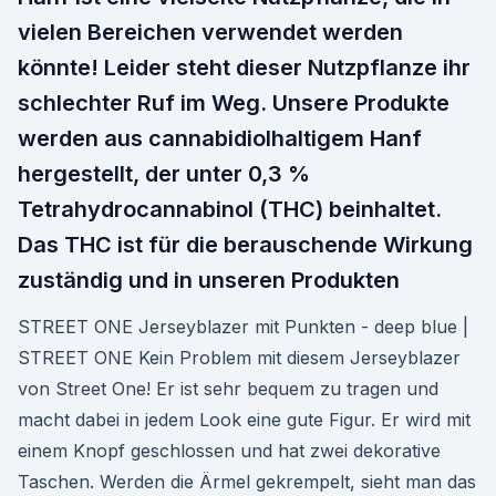
vielen Bereichen verwendet werden
könnte! Leider steht dieser Nutzpflanze ihr
schlechter Ruf im Weg. Unsere Produkte
werden aus cannabidiolhaltigem Hanf
hergestellt, der unter 0,3 %
Tetrahydrocannabinol (THC) beinhaltet.
Das THC ist für die berauschende Wirkung
zuständig und in unseren Produkten
STREET ONE Jerseyblazer mit Punkten - deep blue |
STREET ONE Kein Problem mit diesem Jerseyblazer
von Street One! Er ist sehr bequem zu tragen und
macht dabei in jedem Look eine gute Figur. Er wird mit
einem Knopf geschlossen und hat zwei dekorative
Taschen. Werden die Ärmel gekrempelt, sieht man das