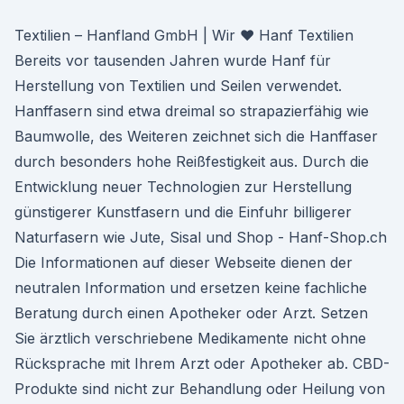
Textilien – Hanfland GmbH | Wir ♥ Hanf Textilien
Bereits vor tausenden Jahren wurde Hanf für
Herstellung von Textilien und Seilen verwendet.
Hanffasern sind etwa dreimal so strapazierfähig wie
Baumwolle, des Weiteren zeichnet sich die Hanffaser
durch besonders hohe Reißfestigkeit aus. Durch die
Entwicklung neuer Technologien zur Herstellung
günstigerer Kunstfasern und die Einfuhr billigerer
Naturfasern wie Jute, Sisal und Shop - Hanf-Shop.ch
Die Informationen auf dieser Webseite dienen der
neutralen Information und ersetzen keine fachliche
Beratung durch einen Apotheker oder Arzt. Setzen
Sie ärztlich verschriebene Medikamente nicht ohne
Rücksprache mit Ihrem Arzt oder Apotheker ab. CBD-
Produkte sind nicht zur Behandlung oder Heilung von