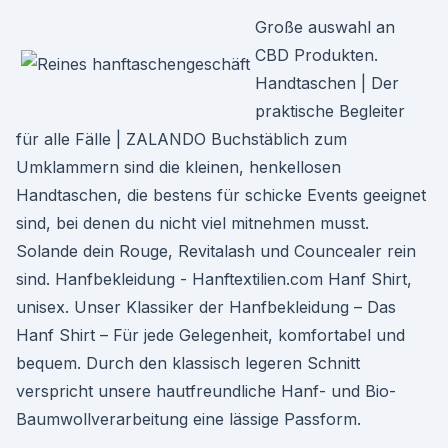
Große auswahl an
CBD Produkten.
Handtaschen | Der
praktische Begleiter
für alle Fälle | ZALANDO Buchstäblich zum
Umklammern sind die kleinen, henkellosen
Handtaschen, die bestens für schicke Events geeignet
sind, bei denen du nicht viel mitnehmen musst.
Solande dein Rouge, Revitalash und Councealer rein
sind. Hanfbekleidung - Hanftextilien.com Hanf Shirt,
unisex. Unser Klassiker der Hanfbekleidung – Das
Hanf Shirt – Für jede Gelegenheit, komfortabel und
bequem. Durch den klassisch legeren Schnitt
verspricht unsere hautfreundliche Hanf- und Bio-
Baumwollverarbeitung eine lässige Passform.