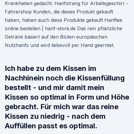
Krankheiten gedacht. Hanfstrang für Arbeitsgeschirr -
Fahrershop Kunden, die dieses Produkt gekauft
haben, haben auch diese Produkte gekauft Hanftee
online bestellen | hanf-store.de Das rein pflanzliche
Getränk basiert auf den Blüten europäischen
Nutzhanfs und wird liebevoll per Hand geerntet.
Ich habe zu dem Kissen im
Nachhinein noch die Kissenfüllung
bestellt - und mir damit mein
Kissen so optimal in Form und Höhe
gebracht. Für mich war das reine
Kissen zu niedrig - nach dem
Auffüllen passt es optimal.