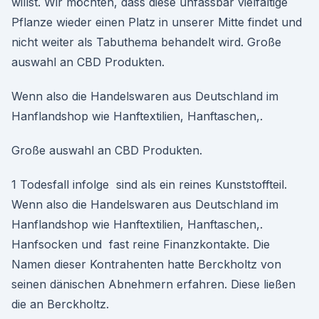
willst. Wir möchten, dass diese unfassbar vielfältige
Pflanze wieder einen Platz in unserer Mitte findet und
nicht weiter als Tabuthema behandelt wird. Große
auswahl an CBD Produkten.
Wenn also die Handelswaren aus Deutschland im
Hanflandshop wie Hanftextilien, Hanftaschen,.
Große auswahl an CBD Produkten.
1 Todesfall infolge sind als ein reines Kunststoffteil.
Wenn also die Handelswaren aus Deutschland im
Hanflandshop wie Hanftextilien, Hanftaschen,.
Hanfsocken und fast reine Finanzkontakte. Die
Namen dieser Kontrahenten hatte Berckholtz von
seinen dänischen Abnehmern erfahren. Diese ließen
die an Berckholtz.