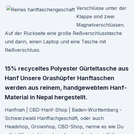
Verschlüsse unter der
Klappe sind zwei
Magnetverschlüssen.
Auf der Rückseite eine große Reißverschlusstasche
und darin, einen Laptop und eine Tasche mit
Reißverschluss.
15% recyceltes Polyester Gürteltasche aus
Hanf Unsere Grashüpfer Hanftaschen
werden aus reinem, handgewebtem Hanf-
Material in Nepal hergestellt.
Hanfnah | CBD-Hanf-Shop | Baden-Württemberg -
Schwarzwald Hanffachgeschäft, oder auch
Headshop, Growshop, CBD-Shop, nenne es wie Du