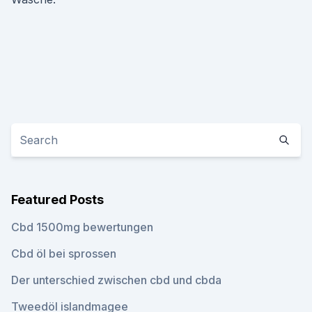
Featured Posts
Cbd 1500mg bewertungen
Cbd öl bei sprossen
Der unterschied zwischen cbd und cbda
Tweedöl islandmagee