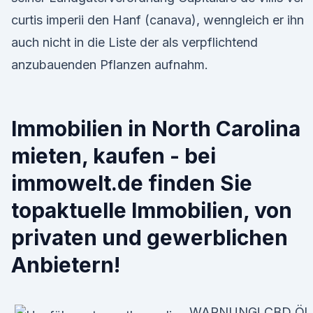
curtis imperii den Hanf (canava), wenngleich er ihn
auch nicht in die Liste der als verpflichtend
anzubauenden Pflanzen aufnahm.
Immobilien in North Carolina
mieten, kaufen - bei
immowelt.de finden Sie
topaktuelle Immobilien, von
privaten und gewerblichen
Anbietern!
WARNUNG! CBD Öl