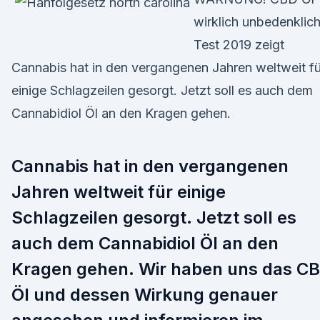
wirklich unbedenklic
Test 2019 zeigt
Cannabis hat in den vergangenen Jahren weltweit fü
einige Schlagzeilen gesorgt. Jetzt soll es auch dem
Cannabidiol Öl an den Kragen gehen.
Cannabis hat in den vergangenen
Jahren weltweit für einige
Schlagzeilen gesorgt. Jetzt soll es
auch dem Cannabidiol Öl an den
Kragen gehen. Wir haben uns das C
Öl und dessen Wirkung genauer