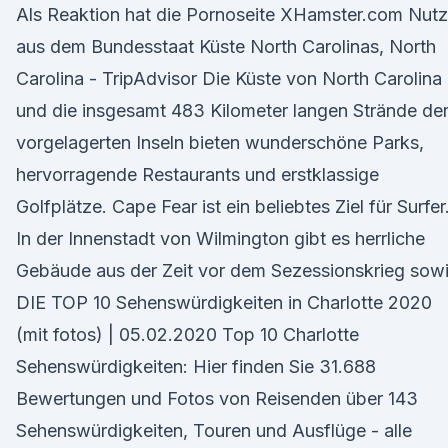
Als Reaktion hat die Pornoseite XHamster.com Nutz
aus dem Bundesstaat Küste North Carolinas, North
Carolina - TripAdvisor Die Küste von North Carolina
und die insgesamt 483 Kilometer langen Strände de
vorgelagerten Inseln bieten wunderschöne Parks,
hervorragende Restaurants und erstklassige
Golfplätze. Cape Fear ist ein beliebtes Ziel für Surfer
In der Innenstadt von Wilmington gibt es herrliche
Gebäude aus der Zeit vor dem Sezessionskrieg sow
DIE TOP 10 Sehenswürdigkeiten in Charlotte 2020
(mit fotos) | 05.02.2020 Top 10 Charlotte
Sehenswürdigkeiten: Hier finden Sie 31.688
Bewertungen und Fotos von Reisenden über 143
Sehenswürdigkeiten, Touren und Ausflüge - alle