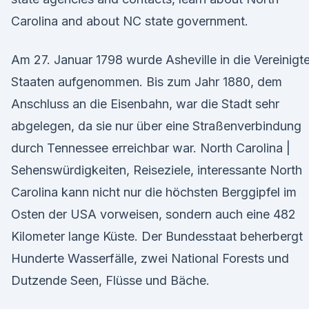
Carolina and about NC state government.
Am 27. Januar 1798 wurde Asheville in die Vereinigt
Staaten aufgenommen. Bis zum Jahr 1880, dem
Anschluss an die Eisenbahn, war die Stadt sehr
abgelegen, da sie nur über eine Straßenverbindung
durch Tennessee erreichbar war. North Carolina |
Sehenswürdigkeiten, Reiseziele, interessante North
Carolina kann nicht nur die höchsten Berggipfel im
Osten der USA vorweisen, sondern auch eine 482
Kilometer lange Küste. Der Bundesstaat beherbergt
Hunderte Wasserfälle, zwei National Forests und
Dutzende Seen, Flüsse und Bäche.