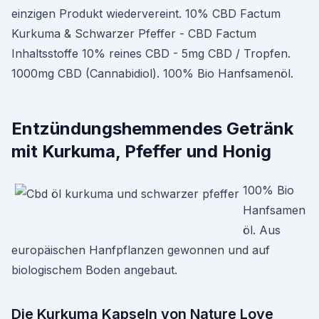
einzigen Produkt wiedervereint. 10% CBD Factum
Kurkuma & Schwarzer Pfeffer - CBD Factum
Inhaltsstoffe 10% reines CBD - 5mg CBD / Tropfen.
1000mg CBD (Cannabidiol). 100% Bio Hanfsamenöl.
Entzündungshemmendes Getränk
mit Kurkuma, Pfeffer und Honig
100% Bio
Hanfsamen
öl. Aus
europäischen Hanfpflanzen gewonnen und auf
biologischem Boden angebaut.
Die Kurkuma Kapseln von Nature Love