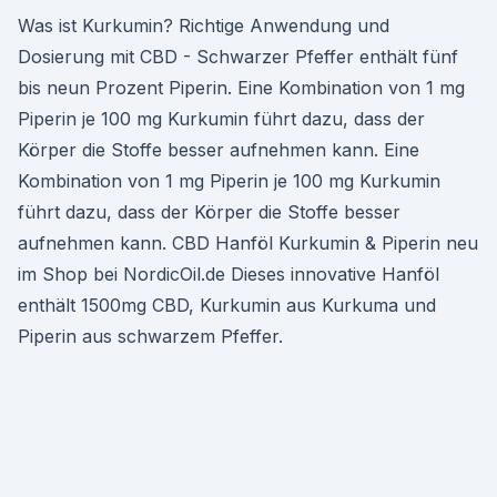
Was ist Kurkumin? Richtige Anwendung und
Dosierung mit CBD - Schwarzer Pfeffer enthält fünf
bis neun Prozent Piperin. Eine Kombination von 1 mg
Piperin je 100 mg Kurkumin führt dazu, dass der
Körper die Stoffe besser aufnehmen kann. Eine
Kombination von 1 mg Piperin je 100 mg Kurkumin
führt dazu, dass der Körper die Stoffe besser
aufnehmen kann. CBD Hanföl Kurkumin & Piperin neu
im Shop bei NordicOil.de Dieses innovative Hanföl
enthält 1500mg CBD, Kurkumin aus Kurkuma und
Piperin aus schwarzem Pfeffer.