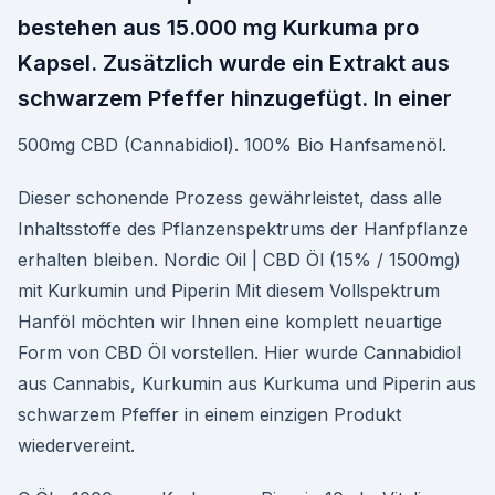
bestehen aus 15.000 mg Kurkuma pro
Kapsel. Zusätzlich wurde ein Extrakt aus
schwarzem Pfeffer hinzugefügt. In einer
500mg CBD (Cannabidiol). 100% Bio Hanfsamenöl.
Dieser schonende Prozess gewährleistet, dass alle
Inhaltsstoffe des Pflanzenspektrums der Hanfpflanze
erhalten bleiben. Nordic Oil | CBD Öl (15% / 1500mg)
mit Kurkumin und Piperin Mit diesem Vollspektrum
Hanföl möchten wir Ihnen eine komplett neuartige
Form von CBD Öl vorstellen. Hier wurde Cannabidiol
aus Cannabis, Kurkumin aus Kurkuma und Piperin aus
schwarzem Pfeffer in einem einzigen Produkt
wiedervereint.