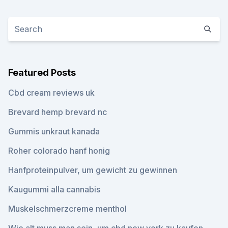
Featured Posts
Cbd cream reviews uk
Brevard hemp brevard nc
Gummis unkraut kanada
Roher colorado hanf honig
Hanfproteinpulver, um gewicht zu gewinnen
Kaugummi alla cannabis
Muskelschmerzcreme menthol