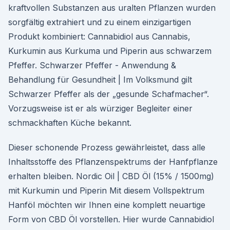
kraftvollen Substanzen aus uralten Pflanzen wurden
sorgfältig extrahiert und zu einem einzigartigen
Produkt kombiniert: Cannabidiol aus Cannabis,
Kurkumin aus Kurkuma und Piperin aus schwarzem
Pfeffer. Schwarzer Pfeffer - Anwendung &
Behandlung für Gesundheit | Im Volksmund gilt
Schwarzer Pfeffer als der „gesunde Schafmacher“.
Vorzugsweise ist er als würziger Begleiter einer
schmackhaften Küche bekannt.
Dieser schonende Prozess gewährleistet, dass alle
Inhaltsstoffe des Pflanzenspektrums der Hanfpflanze
erhalten bleiben. Nordic Oil | CBD Öl (15% / 1500mg)
mit Kurkumin und Piperin Mit diesem Vollspektrum
Hanföl möchten wir Ihnen eine komplett neuartige
Form von CBD Öl vorstellen. Hier wurde Cannabidiol